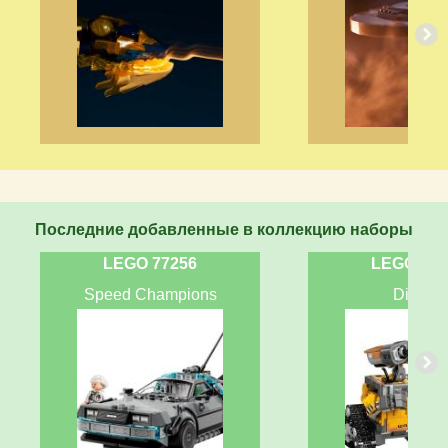
Последние добавленные в коллекцию наборы
LEGO 77256
LEGO 432
Speed Champions
Disney