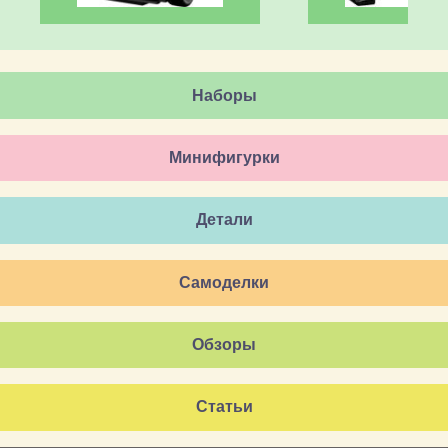
Наборы
Минифигурки
Детали
Самоделки
Обзоры
Статьи